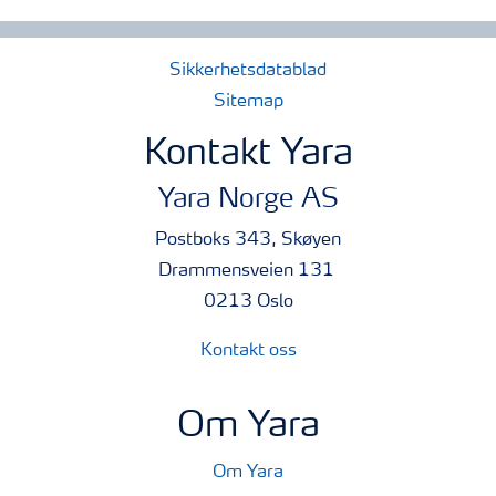
Sikkerhetsdatablad
Sitemap
Kontakt Yara
Yara Norge AS
Postboks 343, Skøyen
Drammensveien 131
0213 Oslo
Kontakt oss
Om Yara
Om Yara