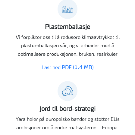
Plastemballasje
Vi forplikter oss til å redusere klimaavtrykket til
plastemballasjen vår, og vi arbeider med å
optimalisere produksjonen, bruken, resirkuler
Last ned PDF (1.4 MB)
Jord til bord-strategi
Yara heier på europeiske bønder og støtter EUs
ambisjoner om å endre matsystemet i Europa.