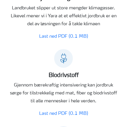
Landbruket slipper ut store mengder klimagasser.
Likevel mener vi i Yara at et effektivt jordbruk er en
del av løsningen for å takle klimaen
Last ned PDF (0.1 MB)
Biodrivstoff
Gjennom bærekraftig intensivering kan jordbruk
sørge for tilstrekkelig med mat, fiber og biodrivstoff
til alle mennesker i hele verden.
Last ned PDF (0.1 MB)