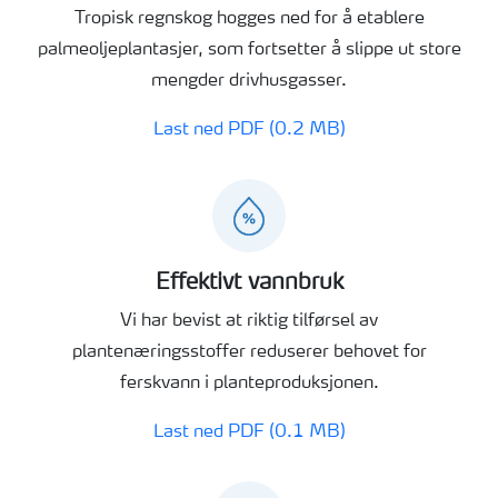
Tropisk regnskog hogges ned for å etablere
palmeoljeplantasjer, som fortsetter å slippe ut store
mengder drivhusgasser.
Last ned PDF (0.2 MB)
Effektivt vannbruk
Vi har bevist at riktig tilførsel av
plantenæringsstoffer reduserer behovet for
ferskvann i planteproduksjonen.
Last ned PDF (0.1 MB)