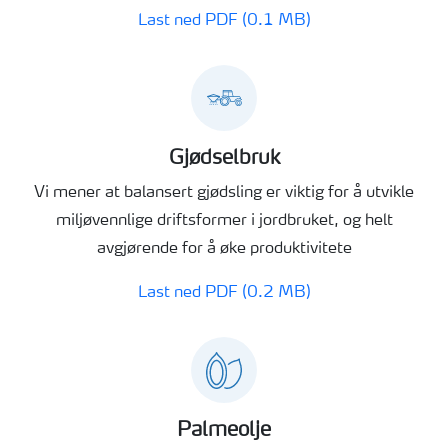
Last ned PDF (0.1 MB)
Gjødselbruk
Vi mener at balansert gjødsling er viktig for å utvikle
miljøvennlige driftsformer i jordbruket, og helt
avgjørende for å øke produktivitete
Last ned PDF (0.2 MB)
Palmeolje