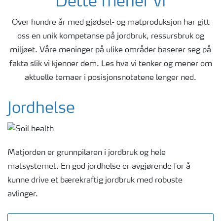
Dette mener vi
Over hundre år med gjødsel- og matproduksjon har gitt
oss en unik kompetanse på jordbruk, ressursbruk og
miljøet. Våre meninger på ulike områder baserer seg på
fakta slik vi kjenner dem. Les hva vi tenker og mener om
aktuelle temaer i posisjonsnotatene lenger ned.
Jordhelse
Matjorden er grunnpilaren i jordbruk og hele
matsystemet. En god jordhelse er avgjørende for å
kunne drive et bærekraftig jordbruk med robuste
avlinger.