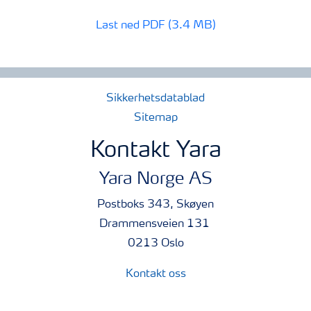
Last ned PDF (3.4 MB)
Sikkerhetsdatablad
Sitemap
Kontakt Yara
Yara Norge AS
Postboks 343, Skøyen
Drammensveien 131
0213 Oslo
Kontakt oss