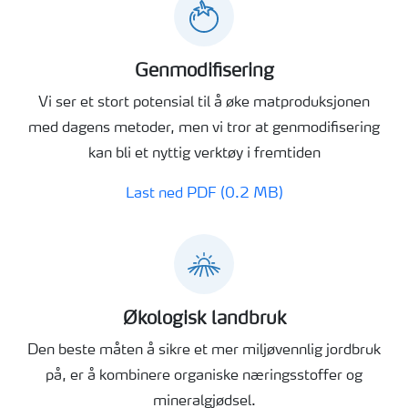
Genmodifisering
Vi ser et stort potensial til å øke matproduksjonen
med dagens metoder, men vi tror at genmodifisering
kan bli et nyttig verktøy i fremtiden
Last ned PDF (0.2 MB)
Økologisk landbruk
Den beste måten å sikre et mer miljøvennlig jordbruk
på, er å kombinere organiske næringsstoffer og
mineralgjødsel.