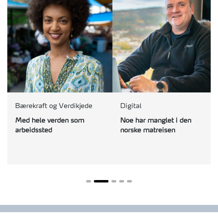
Bærekraft og Verdikjede
Digital
Med hele verden som
Noe har manglet i den
arbeidssted
norske matreisen