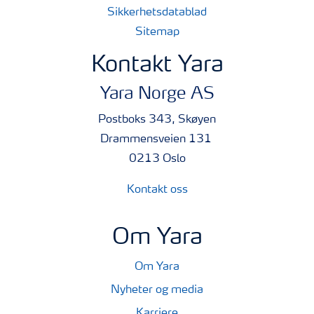
Sikkerhetsdatablad
Sitemap
Kontakt Yara
Yara Norge AS
Postboks 343, Skøyen
Drammensveien 131
0213 Oslo
Kontakt oss
Om Yara
Om Yara
Nyheter og media
Karriere