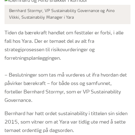
Bernhard Stormyr, VP Sustainability Governance og Aino
Vilkki, Sustainabiliy Manager i Yara
Tiden da bærekraft handlet om festtaler er forbi, i alle
fall hos Yara. Der er temaet del av alt fra
strategiprosessen til risikovurderinger og
forretningsplanleggingen.
– Beslutninger som tas må vurderes ut ifra hvordan det
påvirker bærekraft – for både oss og samfunnet,
forteller Bernhard Stormyr, som er VP Sustainability
Governance.
Bernhard har hatt ordet sustainability i tittelen sin siden
2015, som vitner om at Yara var tidlig ute med å sette
temaet ordentlig på dagsorden.