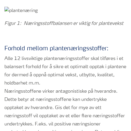
Figur 1: Næringsstoffbalansen er viktig for plantevekst
Forhold mellom plantenæringsstoffer:
Alle 12 livsviktige plantenæringsstoffer skal tilføres i et
balansert forhold for å sikre et optimalt opptak i plantene
for dermed å oppnå optimal vekst, utbytte, kvalitet,
holdbarhet m.m.
Næringsstoffene virker antagonistiske på hverandre.
Dette betyr at næringsstoffene kan undertrykke
opptaket av hverandre. Gis det for mye av ett
næringsstoff vil opptaket av et eller flere næringsstoffer
undertrykkes. F.eks. vil positive næringsioner