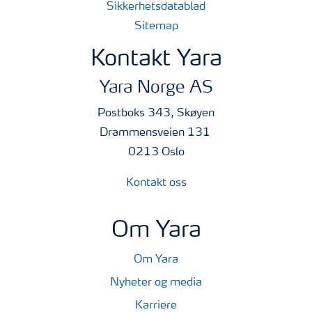
Sikkerhetsdatablad
Sitemap
Kontakt Yara
Yara Norge AS
Postboks 343, Skøyen
Drammensveien 131
0213 Oslo
Kontakt oss
Om Yara
Om Yara
Nyheter og media
Karriere