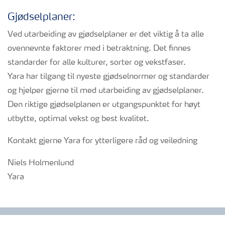
Gjødselplaner:
Ved utarbeiding av gjødselplaner er det viktig å ta alle
ovennevnte faktorer med i betraktning. Det finnes
standarder for alle kulturer, sorter og vekstfaser.
Yara har tilgang til nyeste gjødselnormer og standarder
og hjelper gjerne til med utarbeiding av gjødselplaner.
Den riktige gjødselplanen er utgangspunktet for høyt
utbytte, optimal vekst og best kvalitet.
Kontakt gjerne Yara for ytterligere råd og veiledning
Niels Holmenlund
Yara