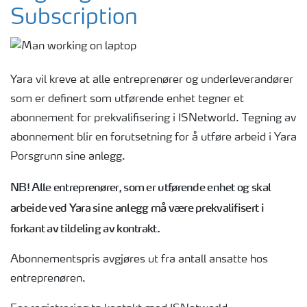
Subscription
Yara vil kreve at alle entreprenører og underleverandører
som er definert som utførende enhet tegner et
abonnement for prekvalifisering i ISNetworld. Tegning av
abonnement blir en forutsetning for å utføre arbeid i Yara
Porsgrunn sine anlegg.
NB! Alle entreprenører, som er utførende enhet og skal
arbeide ved Yara sine anlegg må være prekvalifisert i
forkant av tildeling av kontrakt.
Abonnementspris avgjøres ut fra antall ansatte hos
entreprenøren.