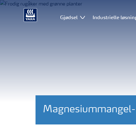
Gjødsel
Industrielle løsnin
Magnesiummangel