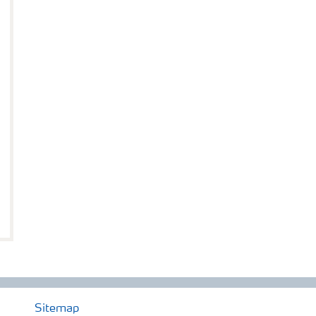
Sitemap