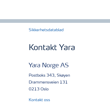
Sikkerhetsdatablad
Kontakt Yara
Yara Norge AS
Postboks 343, Skøyen
Drammensveien 131
0213 Oslo
Kontakt oss