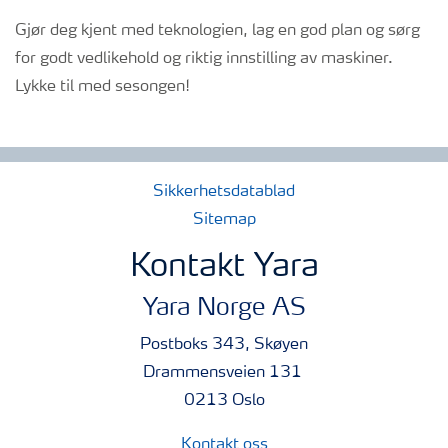
Gjør deg kjent med teknologien, lag en god plan og sørg
for godt vedlikehold og riktig innstilling av maskiner.
Lykke til med sesongen!
Sikkerhetsdatablad
Sitemap
Kontakt Yara
Yara Norge AS
Postboks 343, Skøyen
Drammensveien 131
0213 Oslo
Kontakt oss