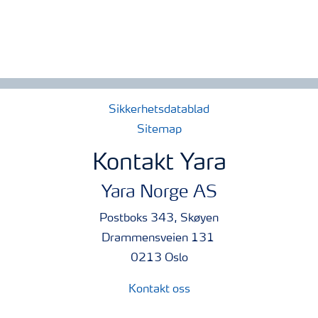
Sikkerhetsdatablad
Sitemap
Kontakt Yara
Yara Norge AS
Postboks 343, Skøyen
Drammensveien 131
0213 Oslo
Kontakt oss