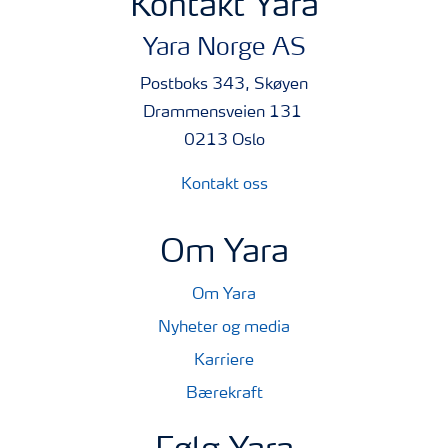
Kontakt Yara
Yara Norge AS
Postboks 343, Skøyen
Drammensveien 131
0213 Oslo
Kontakt oss
Om Yara
Om Yara
Nyheter og media
Karriere
Bærekraft