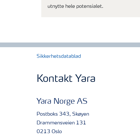
utnytte hele potensialet.
Sikkerhetsdatablad
Kontakt Yara
Yara Norge AS
Postboks 343, Skøyen
Drammensveien 131
0213 Oslo