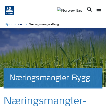
Søk
Toggle
Toggle country langu
Hjem
Næringsmangler-Bygg
Næringsmangler-Bygg
Næringsmangler-