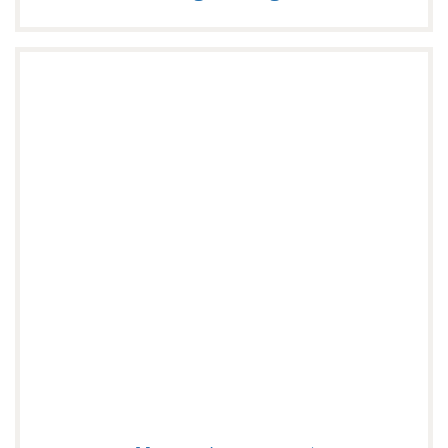
Magnesiummangel