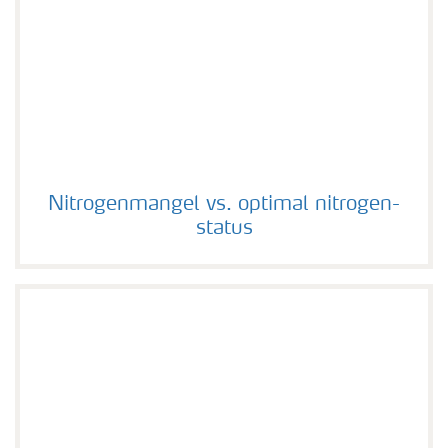
Nitrogenmangel vs. optimal nitrogen-status
Nitrogenmangel vs. optimal nitrogen-
status