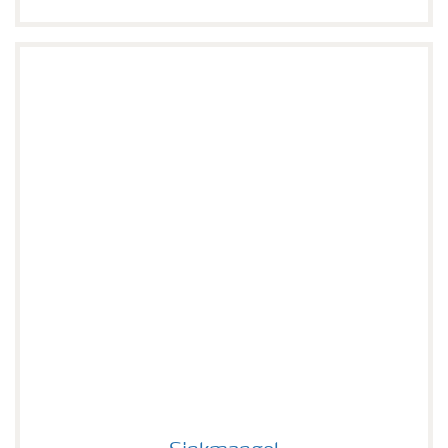
Sinkmangel