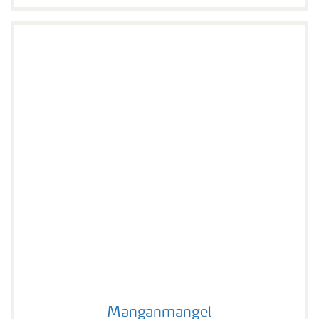
Manganmangel
Manganmangel