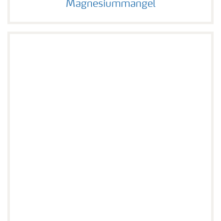
Magnesiummangel