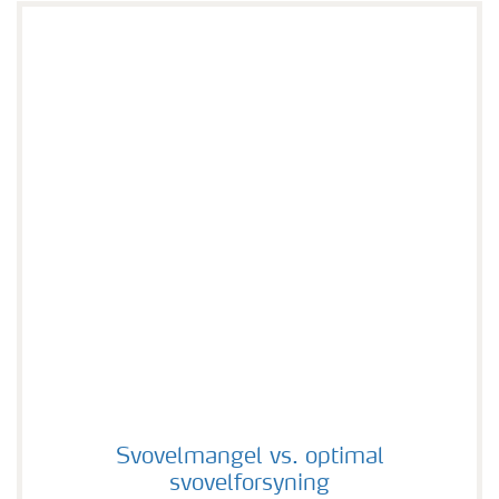
Svovelmangel vs. optimal svovelforsyning
Svovelmangel vs. optimal
svovelforsyning