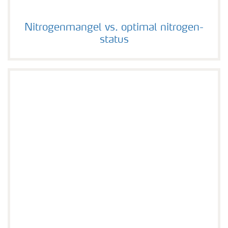
Nitrogenmangel vs. optimal nitrogen-status
Nitrogenmangel vs. optimal nitrogen-
status