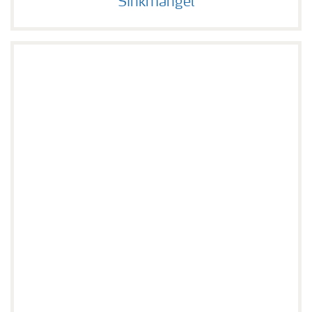
Sinkmangel