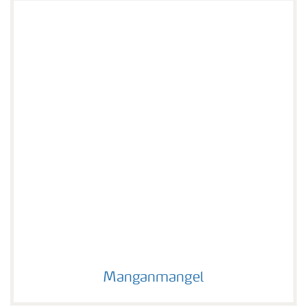
Manganmangel
Manganmangel