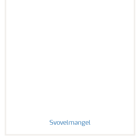
Svovelmangel
Svovelmangel