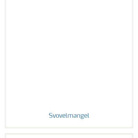
Svovelmangel
Svovelmangel