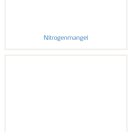
Nitrogenmangel
Nitrogenmangel