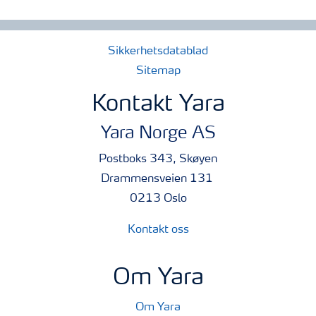
Sikkerhetsdatablad
Sitemap
Kontakt Yara
Yara Norge AS
Postboks 343, Skøyen
Drammensveien 131
0213 Oslo
Kontakt oss
Om Yara
Om Yara