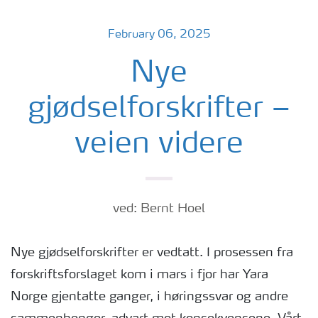
February 06, 2025
Nye
gjødselforskrifter –
veien videre
ved: Bernt Hoel
Nye gjødselforskrifter er vedtatt. I prosessen fra
forskriftsforslaget kom i mars i fjor har Yara
Norge gjentatte ganger, i høringssvar og andre