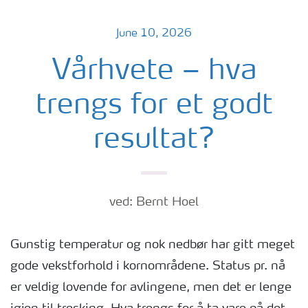
June 10, 2026
Vårhvete – hva
trengs for et godt
resultat?
ved: Bernt Hoel
Gunstig temperatur og nok nedbør har gitt meget
gode vekstforhold i kornområdene. Status pr. nå
er veldig lovende for avlingene, men det er lenge