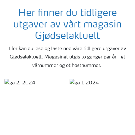
Her finner du tidligere
utgaver av vårt magasin
Gjødselaktuelt
Her kan du lese og laste ned våre tidligere utgaver av
Gjødselaktuelt. Magasinet utgis to ganger per år - et
vårnummer og et høstnummer.