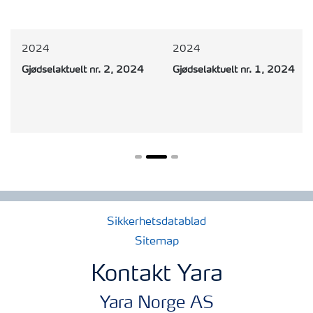
2024
2024
Gjødselaktuelt nr. 2, 2024
Gjødselaktuelt nr. 1, 2024
Sikkerhetsdatablad
Sitemap
Kontakt Yara
Yara Norge AS