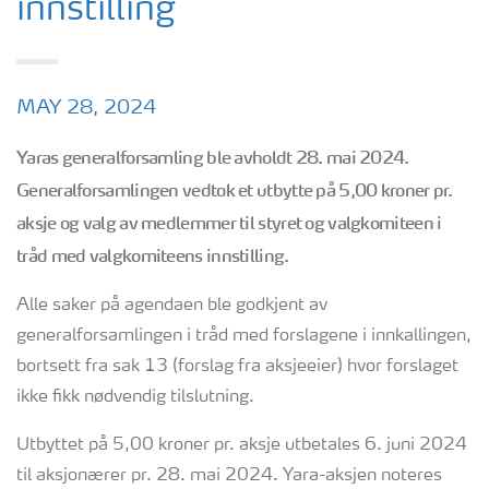
innstilling
MAY 28, 2024
Yaras generalforsamling ble avholdt 28. mai 2024.
Generalforsamlingen vedtok et utbytte på 5,00 kroner pr.
aksje og valg av medlemmer til styret og valgkomiteen i
tråd med valgkomiteens innstilling.
Alle saker på agendaen ble godkjent av
generalforsamlingen i tråd med forslagene i innkallingen,
bortsett fra sak 13 (forslag fra aksjeeier) hvor forslaget
ikke fikk nødvendig tilslutning.
Utbyttet på 5,00 kroner pr. aksje utbetales 6. juni 2024
til aksjonærer pr. 28. mai 2024. Yara-aksjen noteres