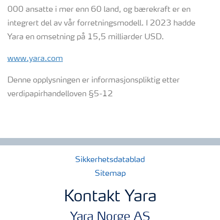
000 ansatte i mer enn 60 land, og bærekraft er en
integrert del av vår forretningsmodell. I 2023 hadde
Yara en omsetning på 15,5 milliarder USD.
www.yara.com
Denne opplysningen er informasjonspliktig etter
verdipapirhandelloven §5-12
Sikkerhetsdatablad
Sitemap
Kontakt Yara
Yara Norge AS