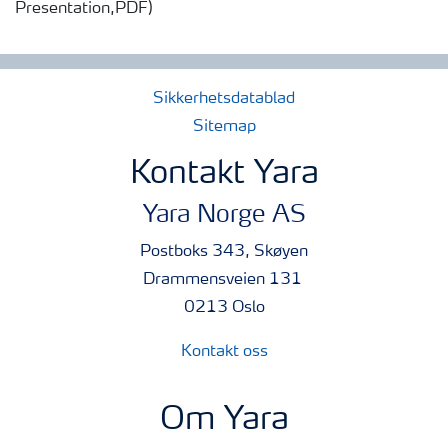
Presentation,PDF)
Sikkerhetsdatablad
Sitemap
Kontakt Yara
Yara Norge AS
Postboks 343, Skøyen
Drammensveien 131
0213 Oslo
Kontakt oss
Om Yara