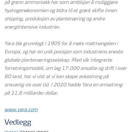
på grønn ammoniakk har som ambisjon å muliggjøre
hydrogenøkonomien og bidra til et grønt skifte innen
shipping, produksjon av plantenæring og andre
energiintensive industrier.
Yara ble grunnlagt i 1905 for å møte matmangelen i
Europa, og har en unik posisjon som industriens eneste
globale plantenæringsselskap. Med vår integrerte
forretningsmodell, om lag 17.000 ansatte og drift i over
60 land, har vi vist at vi kan skape avkastning på
ansvarlig vis over tid. I 2020 hadde Yara en omsetning
på 11,6 milliarder dollar.
www.yara.com
Vedlegg