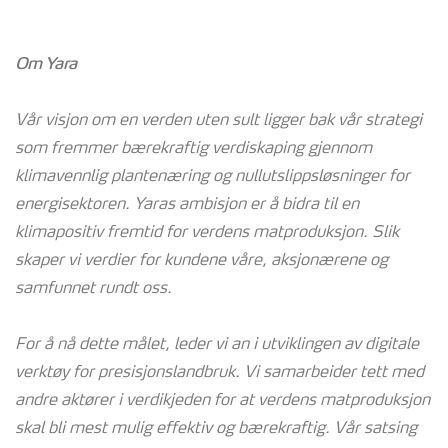
Om Yara
Vår visjon om en verden uten sult ligger bak vår strategi
som fremmer bærekraftig verdiskaping gjennom
klimavennlig plantenæring og nullutslippsløsninger for
energisektoren. Yaras ambisjon er å bidra til en
klimapositiv fremtid for verdens matproduksjon. Slik
skaper vi verdier for kundene våre, aksjonærene og
samfunnet rundt oss.
For å nå dette målet, leder vi an i utviklingen av digitale
verktøy for presisjonslandbruk. Vi samarbeider tett med
andre aktører i verdikjeden for at verdens matproduksjon
skal bli mest mulig effektiv og bærekraftig. Vår satsing