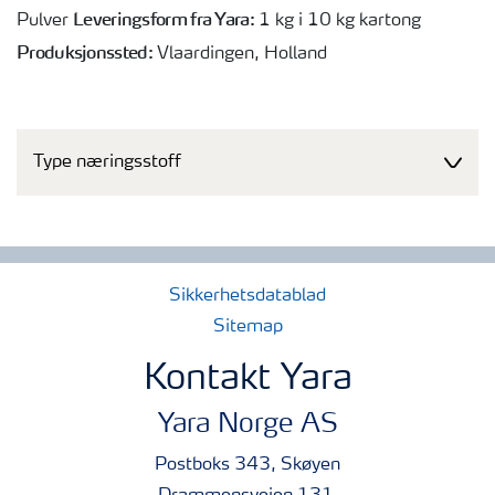
Leveringsform fra Yara:
Pulver
1 kg i 10 kg kartong
Produksjonssted:
Vlaardingen, Holland
Type næringsstoff
Sikkerhetsdatablad
Sitemap
Kontakt Yara
Yara Norge AS
Postboks 343, Skøyen