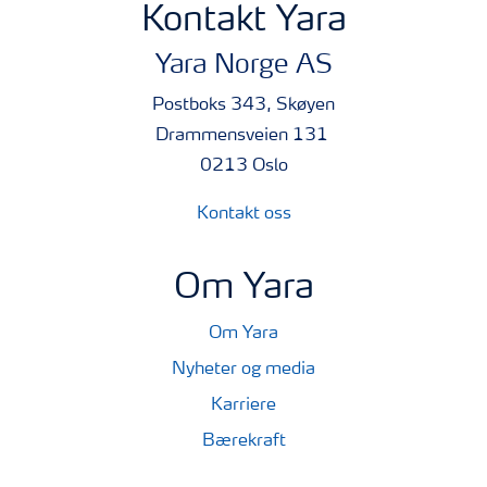
Kontakt Yara
Yara Norge AS
Postboks 343, Skøyen
Drammensveien 131
0213 Oslo
Kontakt oss
Om Yara
Om Yara
Nyheter og media
Karriere
Bærekraft