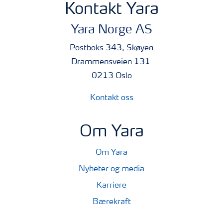
Kontakt Yara
Yara Norge AS
Postboks 343, Skøyen
Drammensveien 131
0213 Oslo
Kontakt oss
Om Yara
Om Yara
Nyheter og media
Karriere
Bærekraft