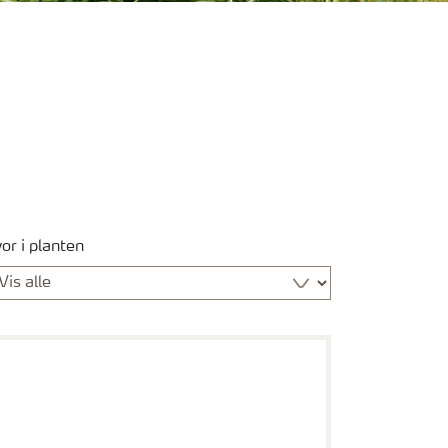
or i planten