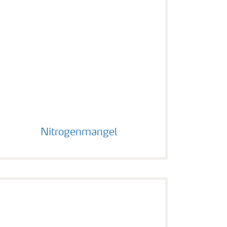
Nitrogenmangel
Nitrogenmangel