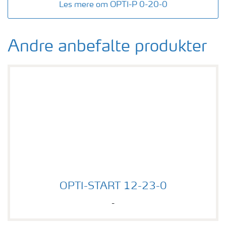
Les mere om OPTI-P 0-20-0
Andre anbefalte produkter
OPTI-START 12-23-0
OPTI-START 12-23-0
-