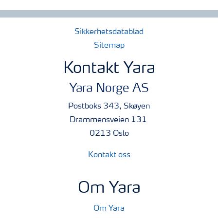
Sikkerhetsdatablad
Sitemap
Kontakt Yara
Yara Norge AS
Postboks 343, Skøyen
Drammensveien 131
0213 Oslo
Kontakt oss
Om Yara
Om Yara