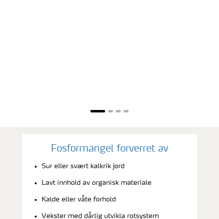
Fosformangel forverret av
Sur eller svært kalkrik jord
Lavt innhold av organisk materiale
Kalde eller våte forhold
Vekster med dårlig utvikla rotsystem