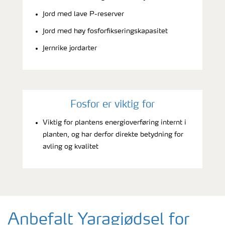
Jord med lave P-reserver
Jord med høy fosforfikseringskapasitet
Jernrike jordarter
Fosfor er viktig for
Viktig for plantens energioverføring internt i
planten, og har derfor direkte betydning for
avling og kvalitet
Anbefalt Yaragjødsel for